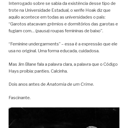
Interrogado sobre se sabia da existência desse tipo de
trote na Universidade Estadual, o xerife Hoak diz que
aquilo acontece em todas as universidades o país:
“Garotos atacavam grêmios e dormitórios das garotas e
fugiam com… (
pausa
) roupas femininas de baixo”.
“Feminine undergarments” – essa é a expressão que ele
usa no original. Uma forma educada, cuidadosa.
Mas Jim Blane fala a palavra clara, a palavra que o Código
Hays proibia: panties. Calcinha.
Dois anos antes de
Anatomia de um Crime
.
Fascinante.