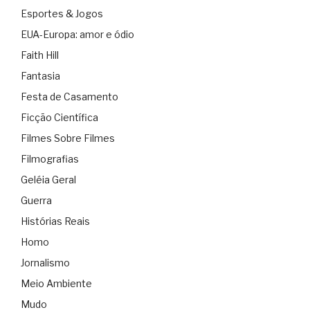
Esportes & Jogos
EUA-Europa: amor e ódio
Faith Hill
Fantasia
Festa de Casamento
Ficção Científica
Filmes Sobre Filmes
Filmografias
Geléia Geral
Guerra
Histórias Reais
Homo
Jornalismo
Meio Ambiente
Mudo