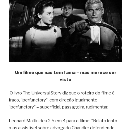
Um filme que não tem fama – mas merece ser
visto
O livro The Universal Story diz que o roteiro do filme é
fraco, “perfunctory”, com direção igualmente
“perfunctory” – superficial, passageira, rudimentar.
Leonard Maltin deu 2.5 em 4 para o filme: “Relato lento
mas assistível sobre advogado Chandler defendendo