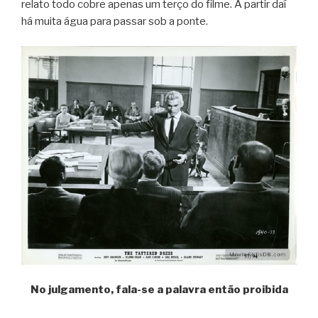
relato todo cobre apenas um terço do filme. A partir daí
há muita água para passar sob a ponte.
No julgamento, fala-se a palavra então proibida