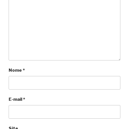
Nome
*
E-mail
*
Site