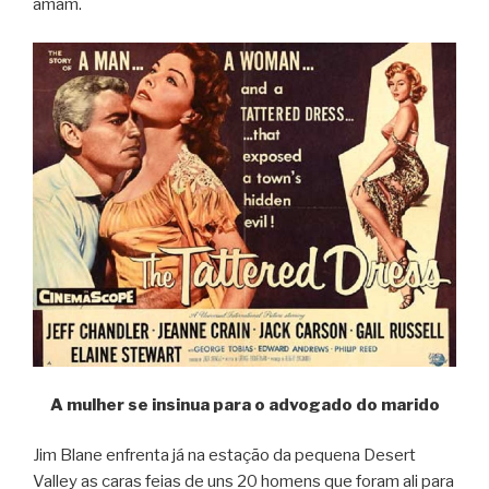
amam.
A mulher se insinua para o advogado do marido
Jim Blane enfrenta já na estação da pequena Desert
Valley as caras feias de uns 20 homens que foram ali para