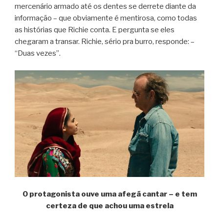
mercenário armado até os dentes se derrete diante da
informação – que obviamente é mentirosa, como todas
as histórias que Richie conta. E pergunta se eles
chegaram a transar. Richie, sério pra burro, responde: –
“Duas vezes”.
O protagonista ouve uma afegã cantar – e tem
certeza de que achou uma estrela