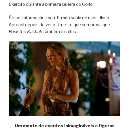
Exército durante a primeira Guerra do Golfo.”
É isso. Informação, meu. Eu não sabia de nada disso.
Aprendi depois de ver o filme – o que comprova que
Rock the Kasbah
também é cultura.
Um monte de eventos inimagináveis e figuras