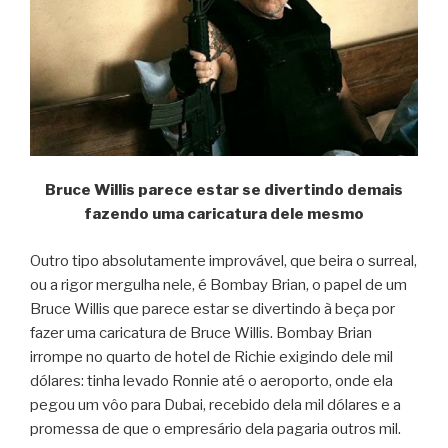
Bruce Willis parece estar se divertindo demais
fazendo uma caricatura dele mesmo
Outro tipo absolutamente improvável, que beira o surreal,
ou a rigor mergulha nele, é Bombay Brian, o papel de um
Bruce Willis que parece estar se divertindo à beça por
fazer uma caricatura de Bruce Willis. Bombay Brian
irrompe no quarto de hotel de Richie exigindo dele mil
dólares: tinha levado Ronnie até o aeroporto, onde ela
pegou um vôo para Dubai, recebido dela mil dólares e a
promessa de que o empresário dela pagaria outros mil.