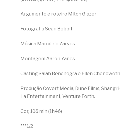
Argumento e roteiro Mitch Glazer
Fotografia Sean Bobbit
Música Marcdelo Zarvos
Montagem Aaron Yanes
Casting Salah Benchegra e Ellen Chenoweth
Produção Covert Media, Dune Films, Shangri-
La Entertainment, Venture Forth.
Cor, 106 min (1h46)
***1/2