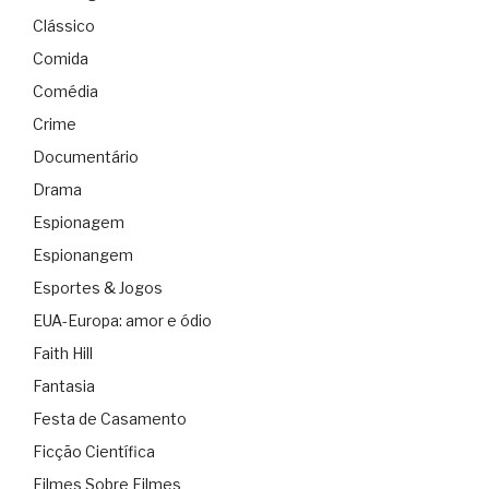
Clássico
Comida
Comédia
Crime
Documentário
Drama
Espionagem
Espionangem
Esportes & Jogos
EUA-Europa: amor e ódio
Faith Hill
Fantasia
Festa de Casamento
Ficção Científica
Filmes Sobre Filmes