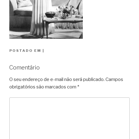
POSTADO EM
|
Comentário
O seu endereço de e-mail não será publicado.
Campos
obrigatórios são marcados com
*