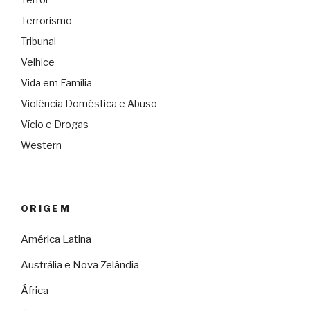
Terrorismo
Tribunal
Velhice
Vida em Família
Violência Doméstica e Abuso
Vício e Drogas
Western
ORIGEM
América Latina
Austrália e Nova Zelândia
África