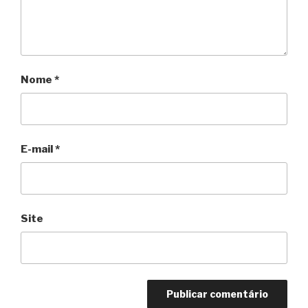
Nome
*
E-mail
*
Site