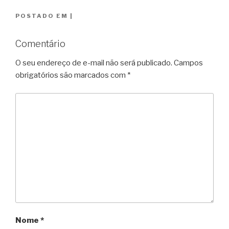
POSTADO EM
|
Comentário
O seu endereço de e-mail não será publicado.
Campos
obrigatórios são marcados com
*
Nome
*