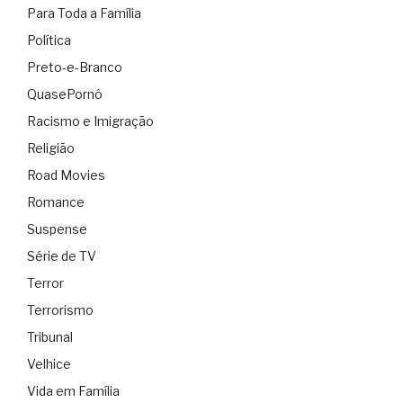
Para Toda a Família
Política
Preto-e-Branco
QuasePornô
Racismo e Imigração
Religião
Road Movies
Romance
Suspense
Série de TV
Terror
Terrorismo
Tribunal
Velhice
Vida em Família