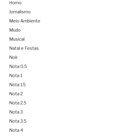
Homo
Jornalismo
Meio Ambiente
Mudo
Musical
Natal e Festas
Noir
Nota 0.5
Nota 1
Nota 1.5
Nota 2
Nota 2.5
Nota 3
Nota 3.5
Nota 4