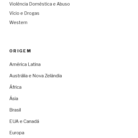
Violência Doméstica e Abuso
Vício e Drogas
Western
ORIGEM
América Latina
Austrália e Nova Zelândia
África
Ásia
Brasil
EUA e Canadá
Europa