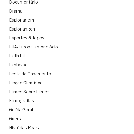
Documentário
Drama
Espionagem
Espionangem
Esportes & Jogos
EUA-Europa: amor e ódio
Faith Hill
Fantasia
Festa de Casamento
Ficção Científica
Filmes Sobre Filmes
Filmografias
Geléia Geral
Guerra
Histórias Reais