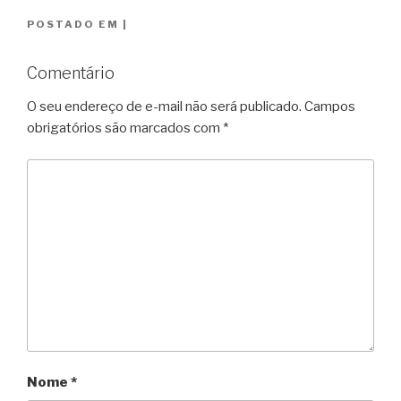
POSTADO EM
|
Comentário
O seu endereço de e-mail não será publicado.
Campos
obrigatórios são marcados com
*
Nome
*