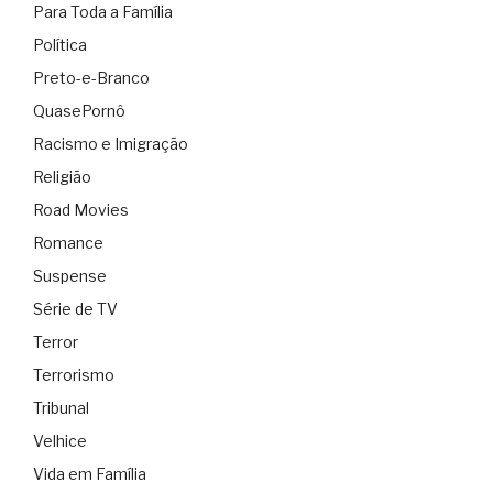
Para Toda a Família
Política
Preto-e-Branco
QuasePornô
Racismo e Imigração
Religião
Road Movies
Romance
Suspense
Série de TV
Terror
Terrorismo
Tribunal
Velhice
Vida em Família