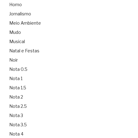
Homo
Jornalismo
Meio Ambiente
Mudo
Musical
Natal e Festas
Noir
Nota 0.5
Nota 1
Nota 1.5
Nota 2
Nota 2.5
Nota 3
Nota 3.5
Nota 4