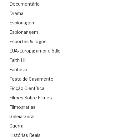
Documentário
Drama
Espionagem
Espionangem
Esportes & Jogos
EUA-Europa: amor e ódio
Faith Hill
Fantasia
Festa de Casamento
Ficção Científica
Filmes Sobre Filmes
Filmografias
Geléia Geral
Guerra
Histórias Reais