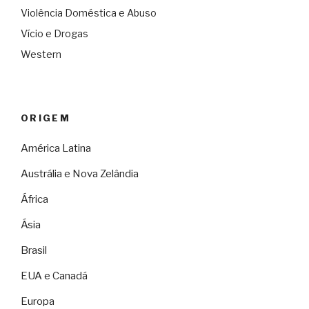
Violência Doméstica e Abuso
Vício e Drogas
Western
ORIGEM
América Latina
Austrália e Nova Zelândia
África
Ásia
Brasil
EUA e Canadá
Europa