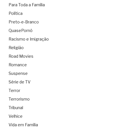
Para Toda a Família
Política
Preto-e-Branco
QuasePornô
Racismo e Imigração
Religião
Road Movies
Romance
Suspense
Série de TV
Terror
Terrorismo
Tribunal
Velhice
Vida em Família