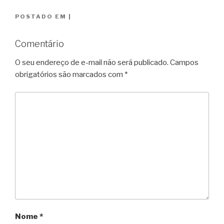
POSTADO EM
|
Comentário
O seu endereço de e-mail não será publicado.
Campos
obrigatórios são marcados com
*
Nome
*