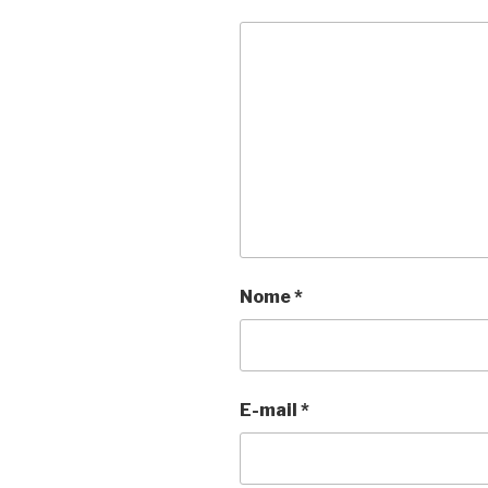
Nome
*
E-mail
*