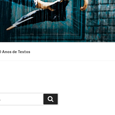
0 Anos de Textos
Pesquisar