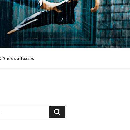
0 Anos de Textos
Pesquisar