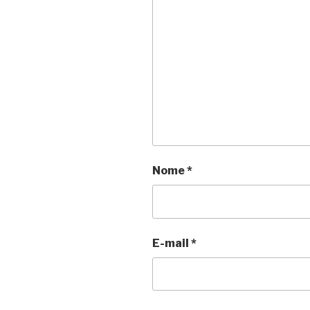
Nome
*
E-mail
*