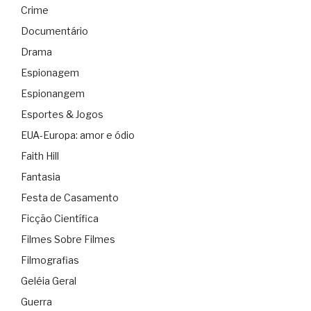
Crime
Documentário
Drama
Espionagem
Espionangem
Esportes & Jogos
EUA-Europa: amor e ódio
Faith Hill
Fantasia
Festa de Casamento
Ficção Científica
Filmes Sobre Filmes
Filmografias
Geléia Geral
Guerra