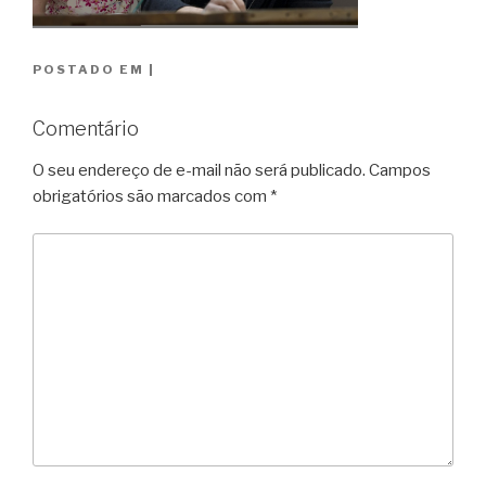
POSTADO EM
|
Comentário
O seu endereço de e-mail não será publicado.
Campos
obrigatórios são marcados com
*