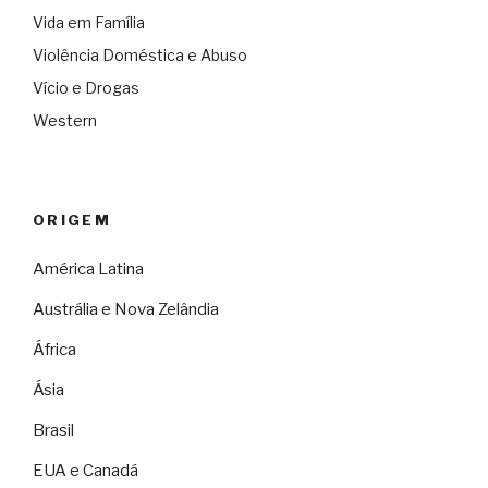
Vida em Família
Violência Doméstica e Abuso
Vício e Drogas
Western
ORIGEM
América Latina
Austrália e Nova Zelândia
África
Ásia
Brasil
EUA e Canadá