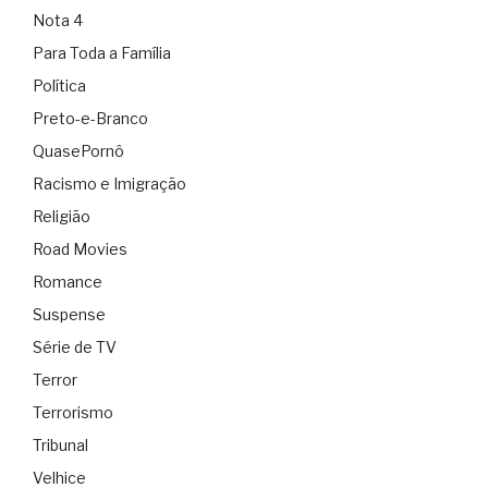
Nota 4
Para Toda a Família
Política
Preto-e-Branco
QuasePornô
Racismo e Imigração
Religião
Road Movies
Romance
Suspense
Série de TV
Terror
Terrorismo
Tribunal
Velhice