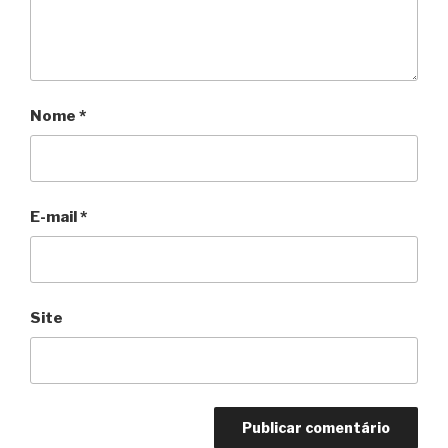
Nome
*
E-mail
*
Site