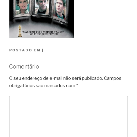
POSTADO EM
|
Comentário
O seu endereço de e-mail não será publicado.
Campos
obrigatórios são marcados com
*