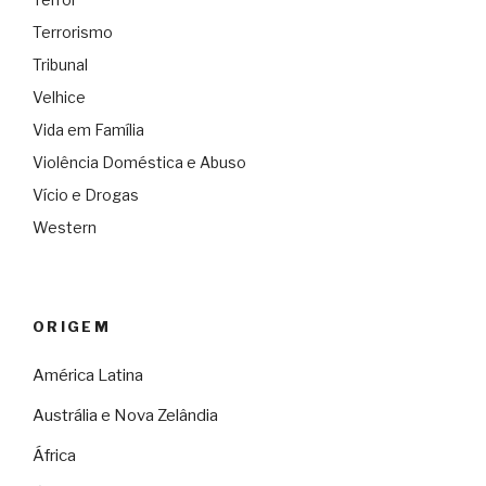
Terrorismo
Tribunal
Velhice
Vida em Família
Violência Doméstica e Abuso
Vício e Drogas
Western
ORIGEM
América Latina
Austrália e Nova Zelândia
África