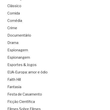
Clássico
Comida
Comédia
Crime
Documentário
Drama
Espionagem
Espionangem
Esportes & Jogos
EUA-Europa: amor e ódio
Faith Hill
Fantasia
Festa de Casamento
Ficção Científica
Filmes Sobre Filmes