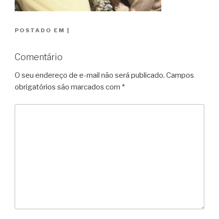
POSTADO EM
|
Comentário
O seu endereço de e-mail não será publicado.
Campos
obrigatórios são marcados com
*