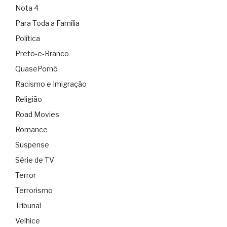
Nota 4
Para Toda a Família
Política
Preto-e-Branco
QuasePornô
Racismo e Imigração
Religião
Road Movies
Romance
Suspense
Série de TV
Terror
Terrorismo
Tribunal
Velhice