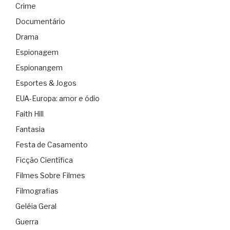
Crime
Documentário
Drama
Espionagem
Espionangem
Esportes & Jogos
EUA-Europa: amor e ódio
Faith Hill
Fantasia
Festa de Casamento
Ficção Científica
Filmes Sobre Filmes
Filmografias
Geléia Geral
Guerra