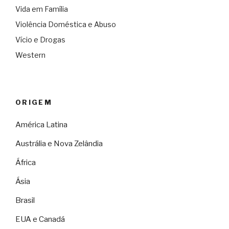
Vida em Família
Violência Doméstica e Abuso
Vício e Drogas
Western
ORIGEM
América Latina
Austrália e Nova Zelândia
África
Ásia
Brasil
EUA e Canadá