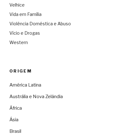
Velhice
Vida em Família
Violência Doméstica e Abuso
Vício e Drogas
Western
ORIGEM
América Latina
Austrália e Nova Zelândia
África
Ásia
Brasil