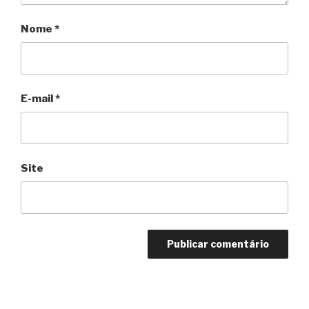
Nome
*
E-mail
*
Site