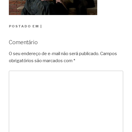
POSTADO EM
|
Comentário
O seu endereço de e-mail não será publicado.
Campos
obrigatórios são marcados com
*