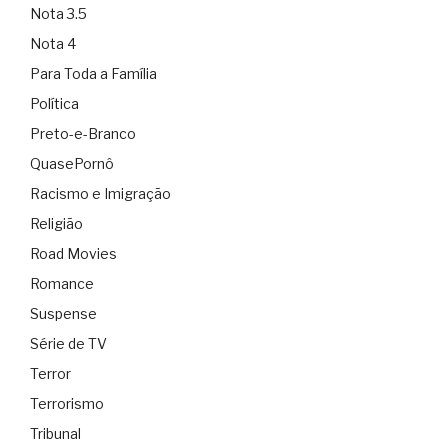
Nota 3.5
Nota 4
Para Toda a Família
Política
Preto-e-Branco
QuasePornô
Racismo e Imigração
Religião
Road Movies
Romance
Suspense
Série de TV
Terror
Terrorismo
Tribunal