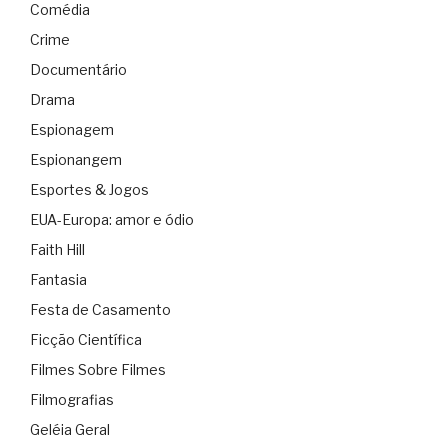
Comédia
Crime
Documentário
Drama
Espionagem
Espionangem
Esportes & Jogos
EUA-Europa: amor e ódio
Faith Hill
Fantasia
Festa de Casamento
Ficção Científica
Filmes Sobre Filmes
Filmografias
Geléia Geral