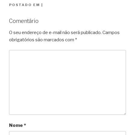
POSTADO EM
|
Comentário
O seu endereço de e-mail não será publicado.
Campos
obrigatórios são marcados com
*
Nome
*