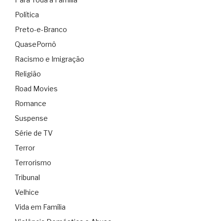
Política
Preto-e-Branco
QuasePornô
Racismo e Imigração
Religião
Road Movies
Romance
Suspense
Série de TV
Terror
Terrorismo
Tribunal
Velhice
Vida em Família