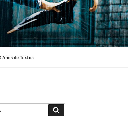
0 Anos de Textos
Pesquisar