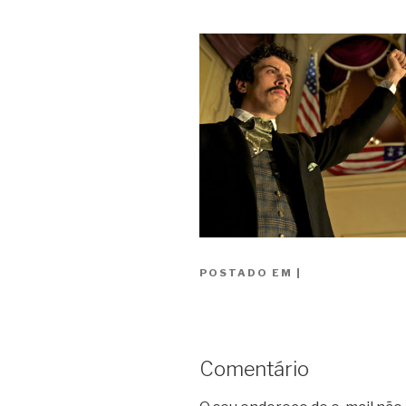
POSTADO EM
|
Comentário