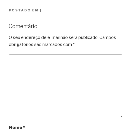
POSTADO EM
|
Comentário
O seu endereço de e-mail não será publicado.
Campos
obrigatórios são marcados com
*
Nome
*