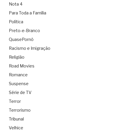
Nota 4
Para Toda a Família
Política
Preto-e-Branco
QuasePornô
Racismo e Imigração
Religião
Road Movies
Romance
Suspense
Série de TV
Terror
Terrorismo
Tribunal
Velhice