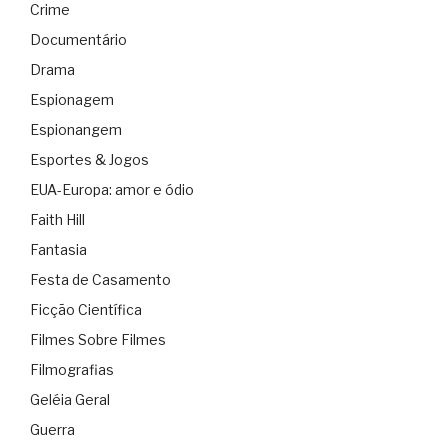
Crime
Documentário
Drama
Espionagem
Espionangem
Esportes & Jogos
EUA-Europa: amor e ódio
Faith Hill
Fantasia
Festa de Casamento
Ficção Científica
Filmes Sobre Filmes
Filmografias
Geléia Geral
Guerra