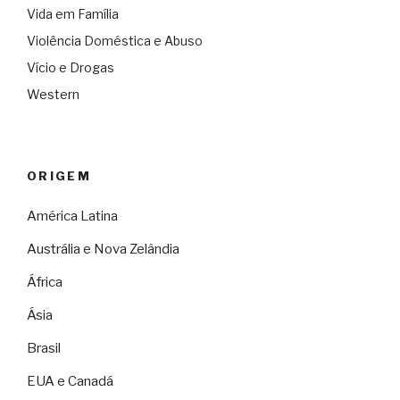
Vida em Família
Violência Doméstica e Abuso
Vício e Drogas
Western
ORIGEM
América Latina
Austrália e Nova Zelândia
África
Ásia
Brasil
EUA e Canadá