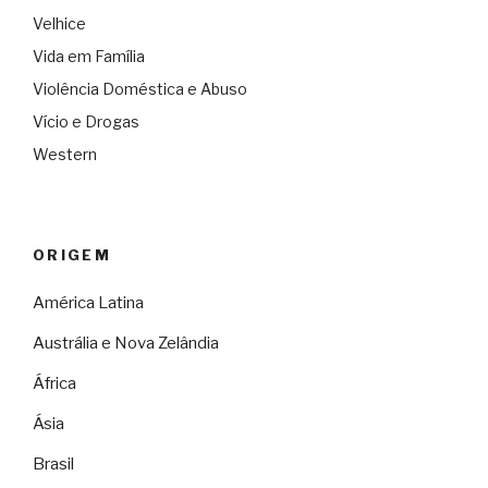
Velhice
Vida em Família
Violência Doméstica e Abuso
Vício e Drogas
Western
ORIGEM
América Latina
Austrália e Nova Zelândia
África
Ásia
Brasil