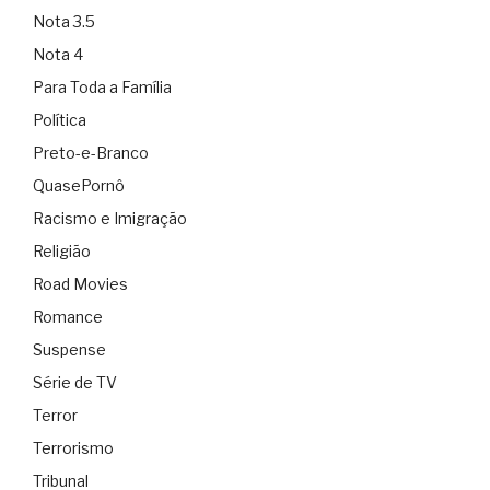
Nota 3.5
Nota 4
Para Toda a Família
Política
Preto-e-Branco
QuasePornô
Racismo e Imigração
Religião
Road Movies
Romance
Suspense
Série de TV
Terror
Terrorismo
Tribunal