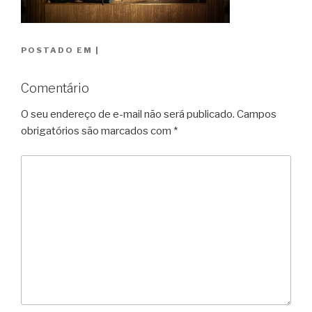
POSTADO EM
|
Comentário
O seu endereço de e-mail não será publicado.
Campos
obrigatórios são marcados com
*