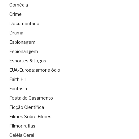
Comédia
Crime
Documentário
Drama
Espionagem
Espionangem
Esportes & Jogos
EUA-Europa: amor e ódio
Faith Hill
Fantasia
Festa de Casamento
Ficção Científica
Filmes Sobre Filmes
Filmografias
Geléia Geral