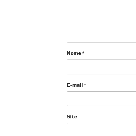
Nome
*
E-mail
*
Site