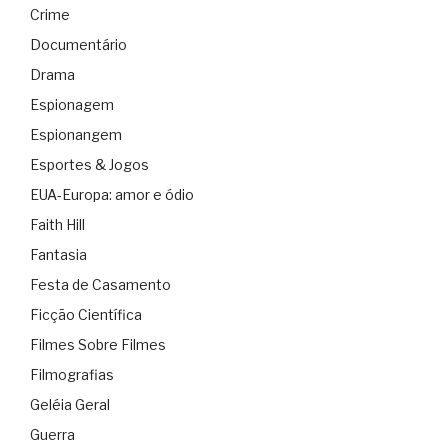
Crime
Documentário
Drama
Espionagem
Espionangem
Esportes & Jogos
EUA-Europa: amor e ódio
Faith Hill
Fantasia
Festa de Casamento
Ficção Científica
Filmes Sobre Filmes
Filmografias
Geléia Geral
Guerra