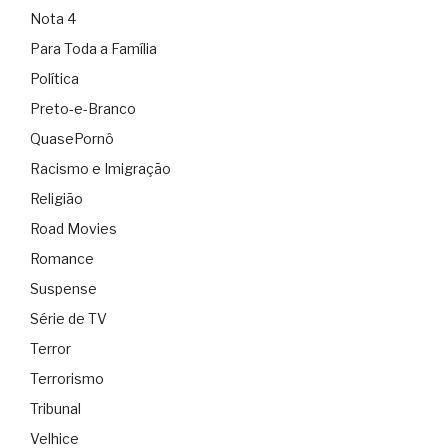
Nota 4
Para Toda a Família
Política
Preto-e-Branco
QuasePornô
Racismo e Imigração
Religião
Road Movies
Romance
Suspense
Série de TV
Terror
Terrorismo
Tribunal
Velhice