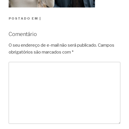
POSTADO EM
|
Comentário
O seu endereço de e-mail não será publicado.
Campos
obrigatórios são marcados com
*