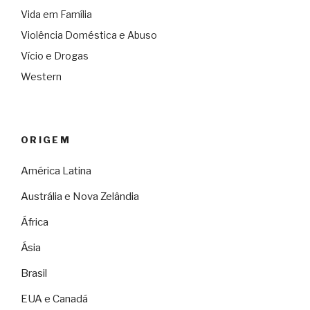
Vida em Família
Violência Doméstica e Abuso
Vício e Drogas
Western
ORIGEM
América Latina
Austrália e Nova Zelândia
África
Ásia
Brasil
EUA e Canadá