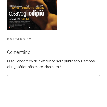
POSTADO EM
|
Comentário
O seu endereço de e-mail não será publicado.
Campos
obrigatórios são marcados com
*