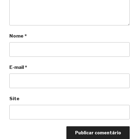
Nome
*
E-mail
*
Site