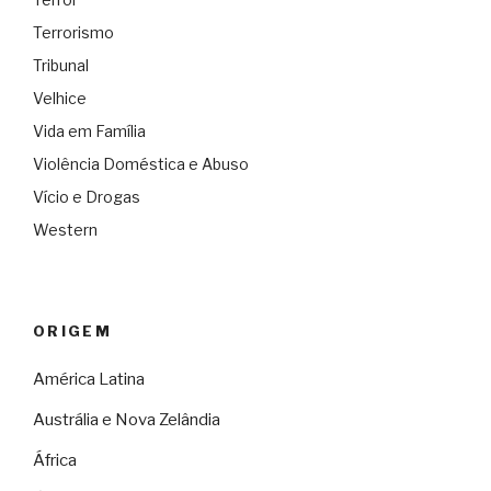
Terrorismo
Tribunal
Velhice
Vida em Família
Violência Doméstica e Abuso
Vício e Drogas
Western
ORIGEM
América Latina
Austrália e Nova Zelândia
África