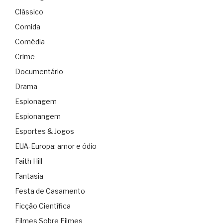
Clássico
Comida
Comédia
Crime
Documentário
Drama
Espionagem
Espionangem
Esportes & Jogos
EUA-Europa: amor e ódio
Faith Hill
Fantasia
Festa de Casamento
Ficção Científica
Filmes Sobre Filmes