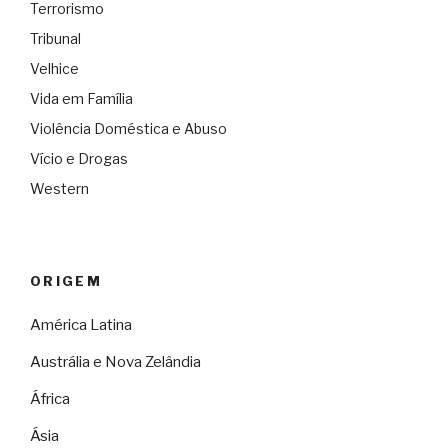
Terrorismo
Tribunal
Velhice
Vida em Família
Violência Doméstica e Abuso
Vício e Drogas
Western
ORIGEM
América Latina
Austrália e Nova Zelândia
África
Ásia