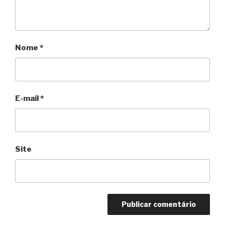
Nome
*
E-mail
*
Site