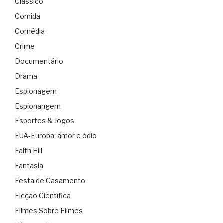
Clássico
Comida
Comédia
Crime
Documentário
Drama
Espionagem
Espionangem
Esportes & Jogos
EUA-Europa: amor e ódio
Faith Hill
Fantasia
Festa de Casamento
Ficção Científica
Filmes Sobre Filmes