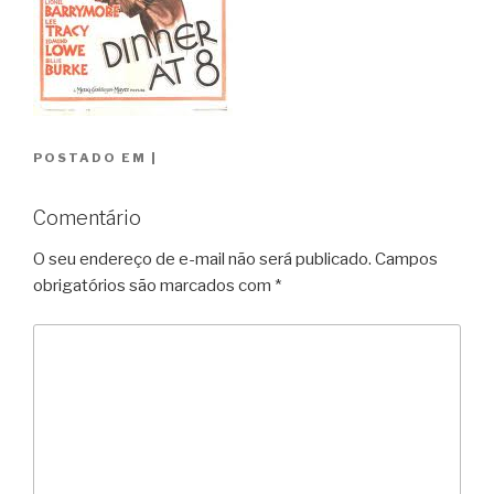
POSTADO EM
|
Comentário
O seu endereço de e-mail não será publicado.
Campos
obrigatórios são marcados com
*