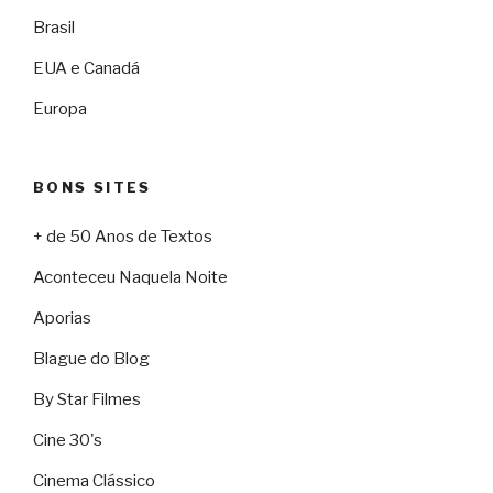
Brasil
EUA e Canadá
Europa
BONS SITES
+ de 50 Anos de Textos
Aconteceu Naquela Noite
Aporias
Blague do Blog
By Star Filmes
Cine 30's
Cinema Clássico