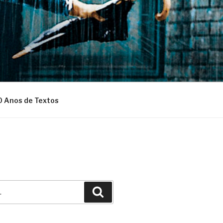
0 Anos de Textos
Pesquisar