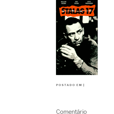
POSTADO EM
|
Comentário