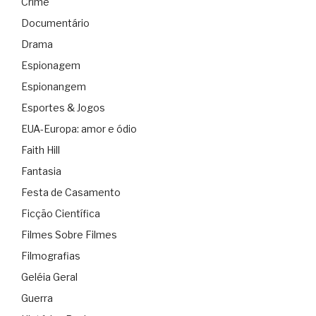
Crime
Documentário
Drama
Espionagem
Espionangem
Esportes & Jogos
EUA-Europa: amor e ódio
Faith Hill
Fantasia
Festa de Casamento
Ficção Científica
Filmes Sobre Filmes
Filmografias
Geléia Geral
Guerra