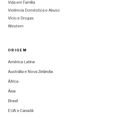
Vida em Família
Violência Doméstica e Abuso
Vício e Drogas
Western
ORIGEM
América Latina
Austrália e Nova Zelândia
África
Ásia
Brasil
EUA e Canadá