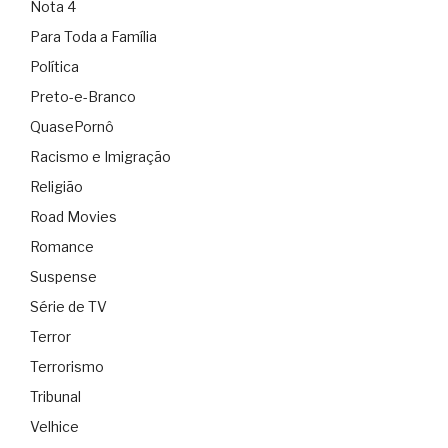
Nota 4
Para Toda a Família
Política
Preto-e-Branco
QuasePornô
Racismo e Imigração
Religião
Road Movies
Romance
Suspense
Série de TV
Terror
Terrorismo
Tribunal
Velhice