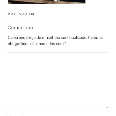
POSTADO EM
|
Comentário
O seu endereço de e-mail não será publicado.
Campos
obrigatórios são marcados com
*