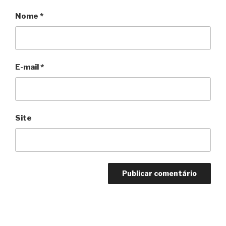
Nome
*
E-mail
*
Site