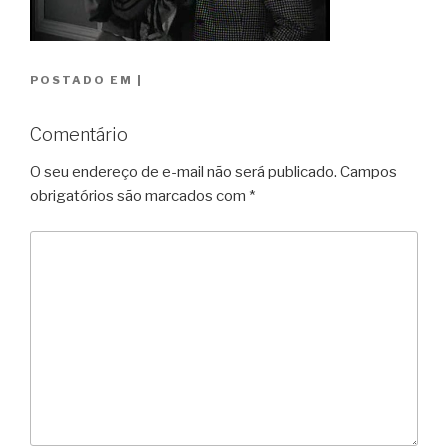
POSTADO EM
|
Comentário
O seu endereço de e-mail não será publicado.
Campos
obrigatórios são marcados com
*