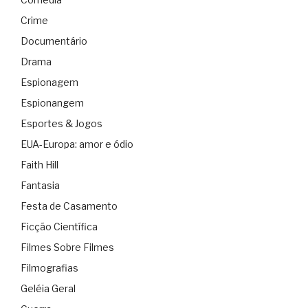
Crime
Documentário
Drama
Espionagem
Espionangem
Esportes & Jogos
EUA-Europa: amor e ódio
Faith Hill
Fantasia
Festa de Casamento
Ficção Científica
Filmes Sobre Filmes
Filmografias
Geléia Geral