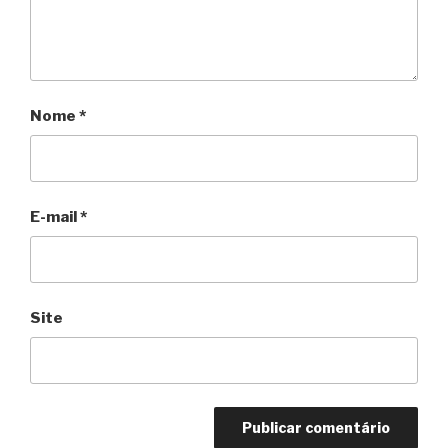
Nome
*
E-mail
*
Site