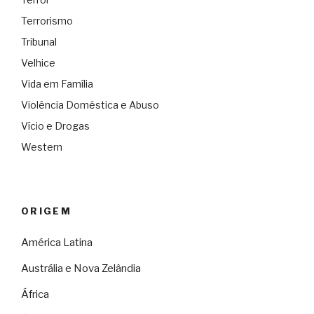
Terrorismo
Tribunal
Velhice
Vida em Família
Violência Doméstica e Abuso
Vício e Drogas
Western
ORIGEM
América Latina
Austrália e Nova Zelândia
África