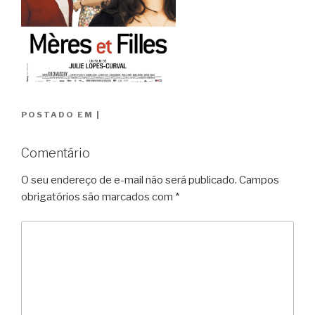
POSTADO EM
|
Comentário
O seu endereço de e-mail não será publicado.
Campos
obrigatórios são marcados com
*