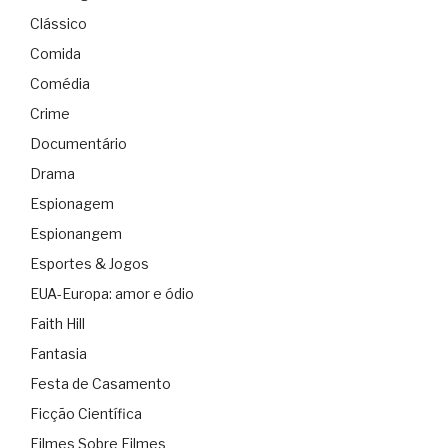
Clássico
Comida
Comédia
Crime
Documentário
Drama
Espionagem
Espionangem
Esportes & Jogos
EUA-Europa: amor e ódio
Faith Hill
Fantasia
Festa de Casamento
Ficção Científica
Filmes Sobre Filmes