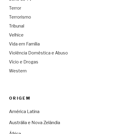
Terror
Terrorismo
Tribunal
Velhice
Vida em Família
Violência Doméstica e Abuso
Vício e Drogas
Western
ORIGEM
América Latina
Austrália e Nova Zelândia
África