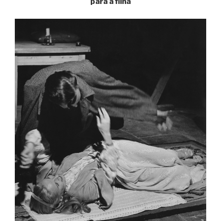
para a filha