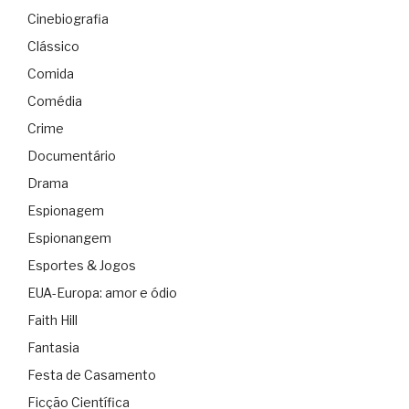
Cinebiografia
Clássico
Comida
Comédia
Crime
Documentário
Drama
Espionagem
Espionangem
Esportes & Jogos
EUA-Europa: amor e ódio
Faith Hill
Fantasia
Festa de Casamento
Ficção Científica