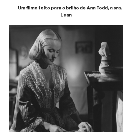
Um filme feito para o brilho de Ann Todd, a sra.
Lean