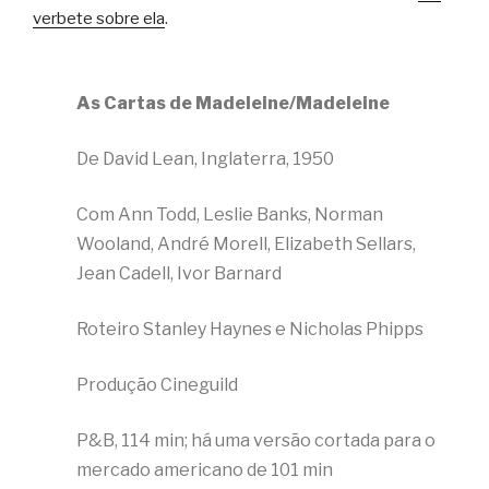
verbete sobre ela
.
As Cartas de Madeleine/Madeleine
De David Lean, Inglaterra, 1950
Com Ann Todd, Leslie Banks, Norman
Wooland, André Morell, Elizabeth Sellars,
Jean Cadell, Ivor Barnard
Roteiro Stanley Haynes e Nicholas Phipps
Produção Cineguild
P&B, 114 min; há uma versão cortada para o
mercado americano de 101 min