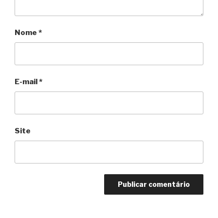
Nome
*
E-mail
*
Site