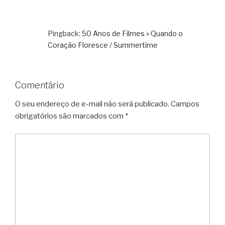
Pingback:
50 Anos de Filmes » Quando o
Coração Floresce / Summertime
Comentário
O seu endereço de e-mail não será publicado.
Campos
obrigatórios são marcados com
*