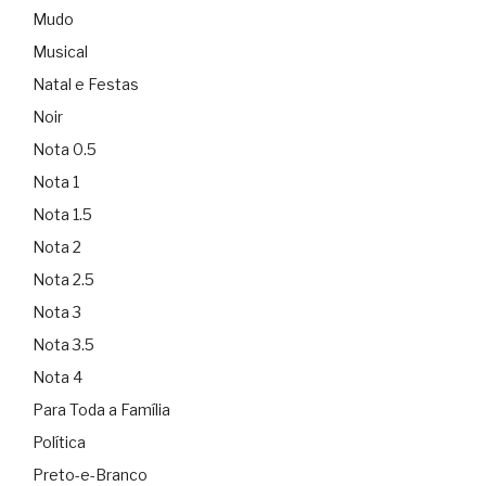
Mudo
Musical
Natal e Festas
Noir
Nota 0.5
Nota 1
Nota 1.5
Nota 2
Nota 2.5
Nota 3
Nota 3.5
Nota 4
Para Toda a Família
Política
Preto-e-Branco