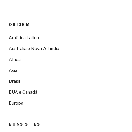
ORIGEM
América Latina
Austrália e Nova Zelândia
África
Ásia
Brasil
EUA e Canadá
Europa
BONS SITES