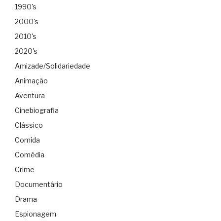
1990's
2000's
2010's
2020's
Amizade/Solidariedade
Animação
Aventura
Cinebiografia
Clássico
Comida
Comédia
Crime
Documentário
Drama
Espionagem