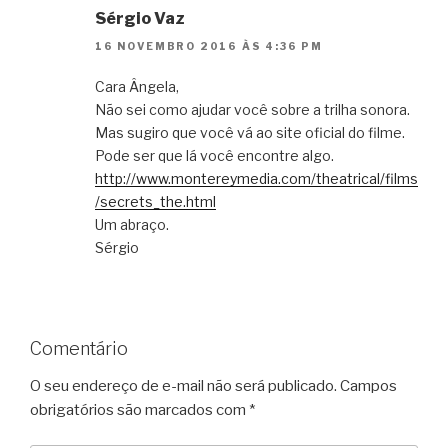
Sérgio Vaz
16 NOVEMBRO 2016 ÀS 4:36 PM
Cara Ângela,
Não sei como ajudar você sobre a trilha sonora.
Mas sugiro que você vá ao site oficial do filme.
Pode ser que lá você encontre algo.
http://www.montereymedia.com/theatrical/films
/secrets_the.html
Um abraço.
Sérgio
Comentário
O seu endereço de e-mail não será publicado.
Campos
obrigatórios são marcados com
*