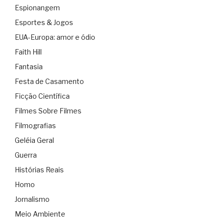
Espionangem
Esportes & Jogos
EUA-Europa: amor e ódio
Faith Hill
Fantasia
Festa de Casamento
Ficção Científica
Filmes Sobre Filmes
Filmografias
Geléia Geral
Guerra
Histórias Reais
Homo
Jornalismo
Meio Ambiente