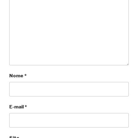
Nome
*
E-mail
*