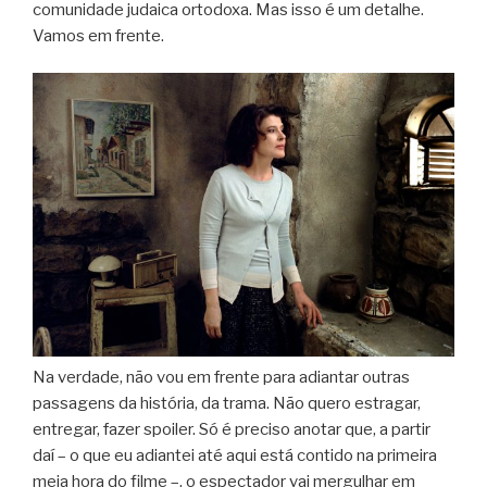
comunidade judaica ortodoxa. Mas isso é um detalhe.
Vamos em frente.
Na verdade, não vou em frente para adiantar outras
passagens da história, da trama. Não quero estragar,
entregar, fazer spoiler. Só é preciso anotar que, a partir
daí – o que eu adiantei até aqui está contido na primeira
meia hora do filme –, o espectador vai mergulhar em