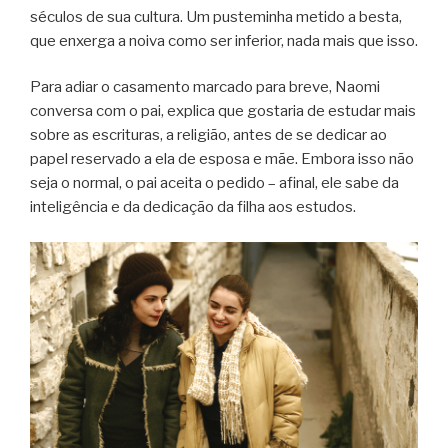
séculos de sua cultura. Um pusteminha metido a besta,
que enxerga a noiva como ser inferior, nada mais que isso.
Para adiar o casamento marcado para breve, Naomi
conversa com o pai, explica que gostaria de estudar mais
sobre as escrituras, a religião, antes de se dedicar ao
papel reservado a ela de esposa e mãe. Embora isso não
seja o normal, o pai aceita o pedido – afinal, ele sabe da
inteligência e da dedicação da filha aos estudos.