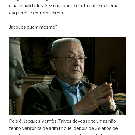
e nacionalidades. Fez uma ponte direta entre extrema
esquerda e extrema direita.
Jacques quem mesmo?
Pois é. Jacques Vergès. Talvez devesse ter, mas não
tenho vergonha de admitir que, depois de 38 anos de