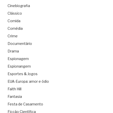
Cinebiografia
Clássico
Comida
Comédia
Crime
Documentário
Drama
Espionagem
Espionangem
Esportes & Jogos
EUA-Europa: amor e ódio
Faith Hill
Fantasia
Festa de Casamento
Ficção Científica