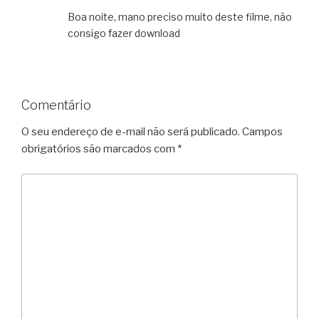
Boa noite, mano preciso muito deste filme, não
consigo fazer download
Comentário
O seu endereço de e-mail não será publicado.
Campos
obrigatórios são marcados com
*