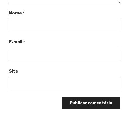
Nome
*
E-mail
*
Site