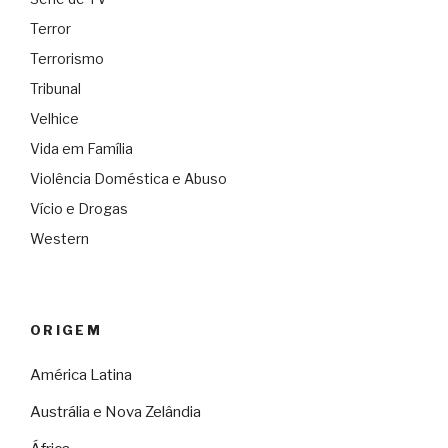
Terror
Terrorismo
Tribunal
Velhice
Vida em Família
Violência Doméstica e Abuso
Vício e Drogas
Western
ORIGEM
América Latina
Austrália e Nova Zelândia