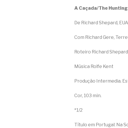
A Caçada/The Hunting
De Richard Shepard, EUA
Com Richard Gere, Terr
Roteiro Richard Shepard
Música Rolfe Kent
Produção Intermedia. Es
Cor, 103 min.
*1/2
Título em Portugal: Na 