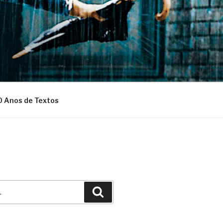
0 Anos de Textos
Pesquisar