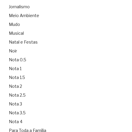
Jornalismo
Meio Ambiente
Mudo
Musical
Natal e Festas
Noir
Nota 0.5
Nota 1
Nota 1.5
Nota 2
Nota 2.5
Nota 3
Nota 3.5
Nota 4
Para Toda a Família