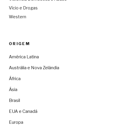
Vício e Drogas
Western
ORIGEM
América Latina
Austrália e Nova Zelândia
África
Ásia
Brasil
EUA e Canadá
Europa