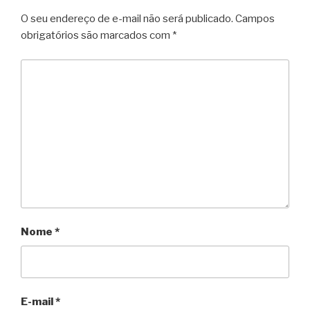
O seu endereço de e-mail não será publicado.
Campos
obrigatórios são marcados com
*
Nome
*
E-mail
*