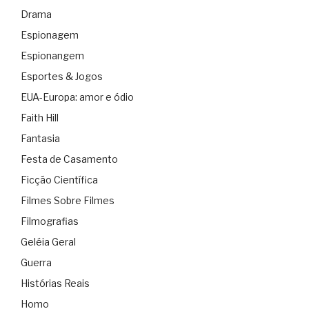
Drama
Espionagem
Espionangem
Esportes & Jogos
EUA-Europa: amor e ódio
Faith Hill
Fantasia
Festa de Casamento
Ficção Científica
Filmes Sobre Filmes
Filmografias
Geléia Geral
Guerra
Histórias Reais
Homo