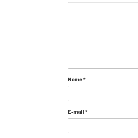
Nome
*
E-mail
*