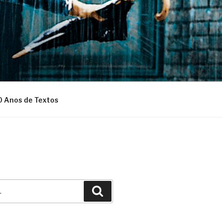
0 Anos de Textos
Pesquisar