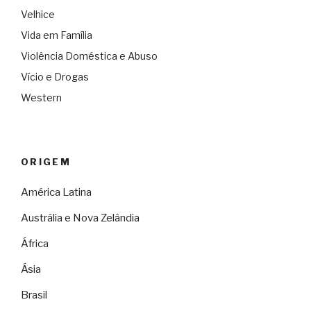
Velhice
Vida em Família
Violência Doméstica e Abuso
Vício e Drogas
Western
ORIGEM
América Latina
Austrália e Nova Zelândia
África
Ásia
Brasil