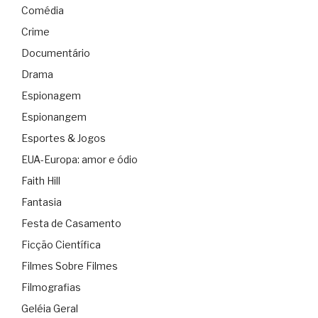
Comédia
Crime
Documentário
Drama
Espionagem
Espionangem
Esportes & Jogos
EUA-Europa: amor e ódio
Faith Hill
Fantasia
Festa de Casamento
Ficção Científica
Filmes Sobre Filmes
Filmografias
Geléia Geral