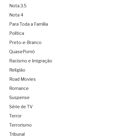
Nota 3.5
Nota 4
Para Toda a Família
Política
Preto-e-Branco
QuasePornô
Racismo e Imigração
Religião
Road Movies
Romance
Suspense
Série de TV
Terror
Terrorismo
Tribunal