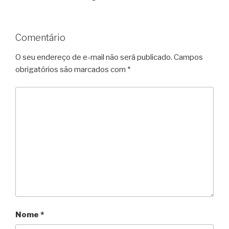
Comentário
O seu endereço de e-mail não será publicado.
Campos
obrigatórios são marcados com
*
Nome
*