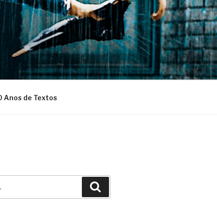
0 Anos de Textos
Pesquisar