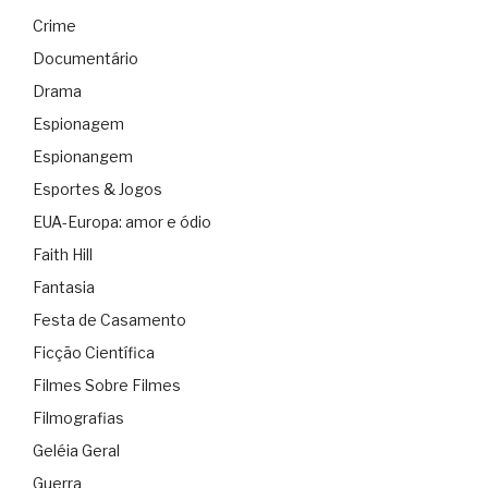
Crime
Documentário
Drama
Espionagem
Espionangem
Esportes & Jogos
EUA-Europa: amor e ódio
Faith Hill
Fantasia
Festa de Casamento
Ficção Científica
Filmes Sobre Filmes
Filmografias
Geléia Geral
Guerra