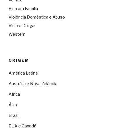
Vida em Família
Violência Doméstica e Abuso
Vício e Drogas
Western
ORIGEM
América Latina
Austrália e Nova Zelândia
África
Ásia
Brasil
EUA e Canadá