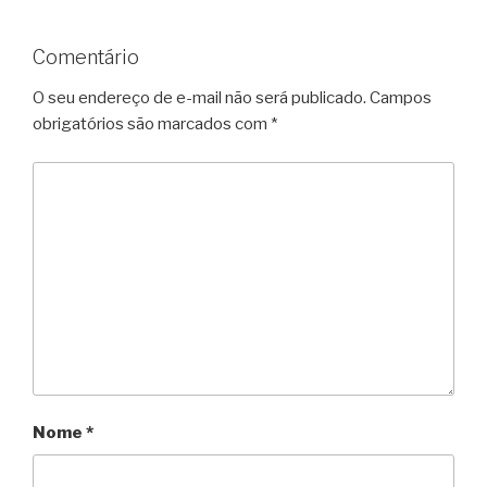
Comentário
O seu endereço de e-mail não será publicado.
Campos
obrigatórios são marcados com
*
Nome
*