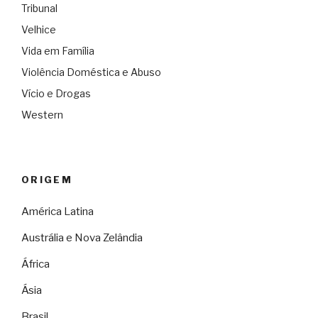
Tribunal
Velhice
Vida em Família
Violência Doméstica e Abuso
Vício e Drogas
Western
ORIGEM
América Latina
Austrália e Nova Zelândia
África
Ásia
Brasil