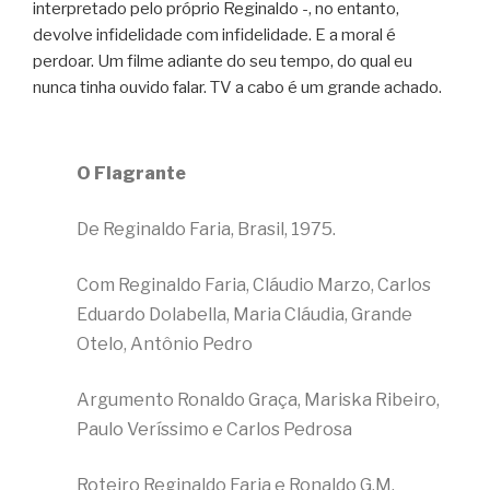
interpretado pelo próprio Reginaldo -, no entanto,
devolve infidelidade com infidelidade. E a moral é
perdoar. Um filme adiante do seu tempo, do qual eu
nunca tinha ouvido falar. TV a cabo é um grande achado.
O Flagrante
De Reginaldo Faria, Brasil, 1975.
Com Reginaldo Faria, Cláudio Marzo, Carlos
Eduardo Dolabella, Maria Cláudia, Grande
Otelo, Antônio Pedro
Argumento Ronaldo Graça, Mariska Ribeiro,
Paulo Veríssimo e Carlos Pedrosa
Roteiro Reginaldo Faria e Ronaldo G.M.