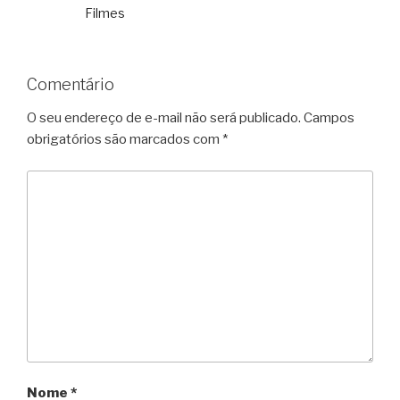
Filmes
Comentário
O seu endereço de e-mail não será publicado.
Campos
obrigatórios são marcados com
*
Nome
*