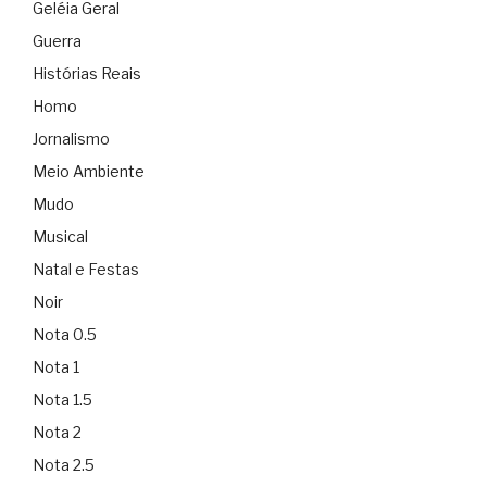
Geléia Geral
Guerra
Histórias Reais
Homo
Jornalismo
Meio Ambiente
Mudo
Musical
Natal e Festas
Noir
Nota 0.5
Nota 1
Nota 1.5
Nota 2
Nota 2.5