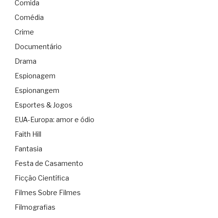
Comida
Comédia
Crime
Documentário
Drama
Espionagem
Espionangem
Esportes & Jogos
EUA-Europa: amor e ódio
Faith Hill
Fantasia
Festa de Casamento
Ficção Científica
Filmes Sobre Filmes
Filmografias