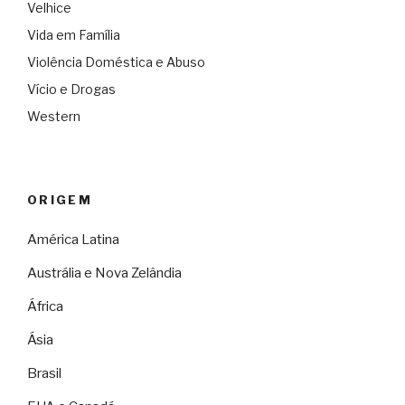
Velhice
Vida em Família
Violência Doméstica e Abuso
Vício e Drogas
Western
ORIGEM
América Latina
Austrália e Nova Zelândia
África
Ásia
Brasil