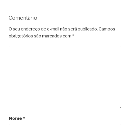
Comentário
O seu endereço de e-mail não será publicado.
Campos
obrigatórios são marcados com
*
Nome
*