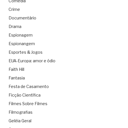
Comédia
Crime
Documentário
Drama
Espionagem
Espionangem
Esportes & Jogos
EUA-Europa: amor e ódio
Faith Hill
Fantasia
Festa de Casamento
Ficção Científica
Filmes Sobre Filmes
Filmografias
Geléia Geral