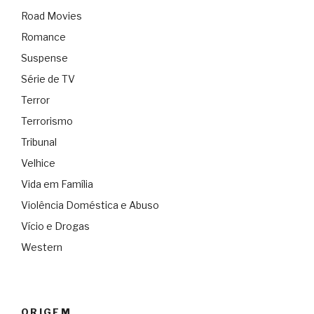
Road Movies
Romance
Suspense
Série de TV
Terror
Terrorismo
Tribunal
Velhice
Vida em Família
Violência Doméstica e Abuso
Vício e Drogas
Western
ORIGEM