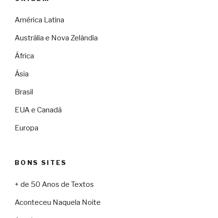
América Latina
Austrália e Nova Zelândia
África
Ásia
Brasil
EUA e Canadá
Europa
BONS SITES
+ de 50 Anos de Textos
Aconteceu Naquela Noite