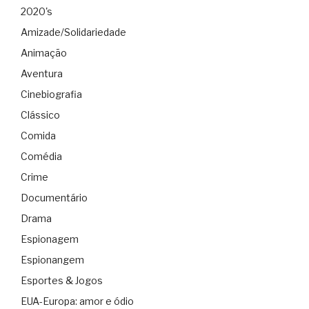
2020's
Amizade/Solidariedade
Animação
Aventura
Cinebiografia
Clássico
Comida
Comédia
Crime
Documentário
Drama
Espionagem
Espionangem
Esportes & Jogos
EUA-Europa: amor e ódio