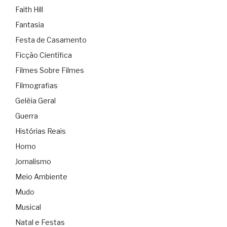
Faith Hill
Fantasia
Festa de Casamento
Ficção Científica
Filmes Sobre Filmes
Filmografias
Geléia Geral
Guerra
Histórias Reais
Homo
Jornalismo
Meio Ambiente
Mudo
Musical
Natal e Festas