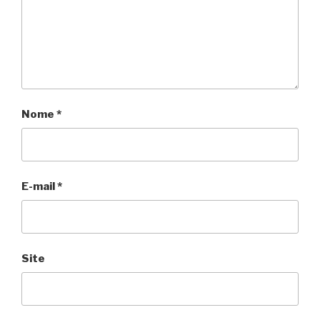
Nome
*
E-mail
*
Site