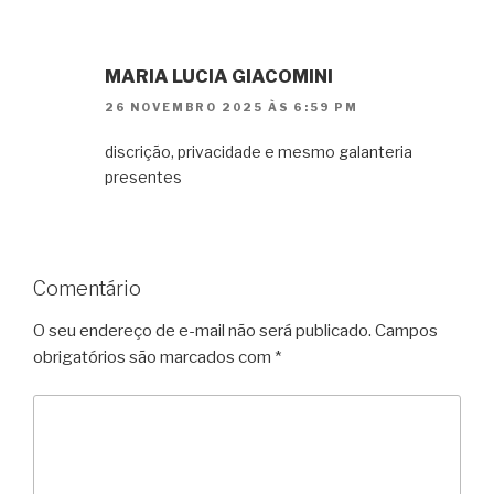
MARIA LUCIA GIACOMINI
26 NOVEMBRO 2025 ÀS 6:59 PM
discrição, privacidade e mesmo galanteria
presentes
Comentário
O seu endereço de e-mail não será publicado.
Campos
obrigatórios são marcados com
*