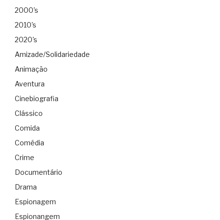
2000's
2010's
2020's
Amizade/Solidariedade
Animação
Aventura
Cinebiografia
Clássico
Comida
Comédia
Crime
Documentário
Drama
Espionagem
Espionangem