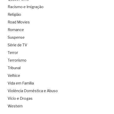
Racismo e Imigração
Religião
Road Movies
Romance
Suspense
Série de TV
Terror
Terrorismo
Tribunal
Velhice
Vida em Família
Violência Doméstica e Abuso
Vício e Drogas
Western