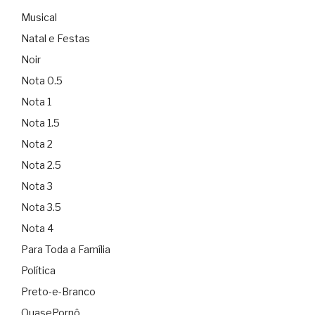
Musical
Natal e Festas
Noir
Nota 0.5
Nota 1
Nota 1.5
Nota 2
Nota 2.5
Nota 3
Nota 3.5
Nota 4
Para Toda a Família
Política
Preto-e-Branco
QuasePornô