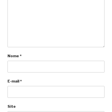
Nome
*
E-mail
*
Site