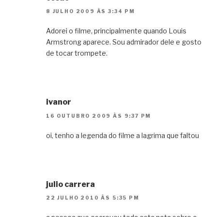
8 JULHO 2009 ÀS 3:34 PM
Adorei o filme, principalmente quando Louis
Armstrong aparece. Sou admirador dele e gosto
de tocar trompete.
ivanor
16 OUTUBRO 2009 ÀS 9:37 PM
oi, tenho a legenda do filme a lagrima que faltou
julio carrera
22 JULHO 2010 ÀS 5:35 PM