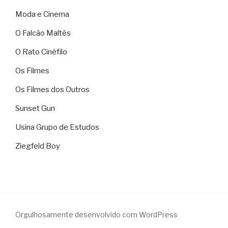
Moda e Cinema
O Falcão Maltês
O Rato Cinéfilo
Os Filmes
Os Filmes dos Outros
Sunset Gun
Usina Grupo de Estudos
Ziegfeld Boy
Orgulhosamente desenvolvido com WordPress