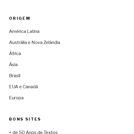
ORIGEM
América Latina
Austrália e Nova Zelândia
África
Ásia
Brasil
EUA e Canadá
Europa
BONS SITES
+ de 50 Anos de Textos