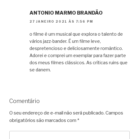
ANTONIO MARMO BRANDÃO
27 JANEIRO 2021 ÀS 7:56 PM
o filme é um musical que explora o talento de
vários jazz-bander. É um filme leve,
despretencioso e deliciosamente romântico.
Adorei e comprei um exemplar para fazer parte
dos meus filmes clássicos. As críticas ruins que
se danem.
Comentário
O seu endereço de e-mail não será publicado.
Campos
obrigatórios são marcados com
*