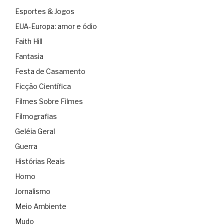
Esportes & Jogos
EUA-Europa: amor e ódio
Faith Hill
Fantasia
Festa de Casamento
Ficção Científica
Filmes Sobre Filmes
Filmografias
Geléia Geral
Guerra
Histórias Reais
Homo
Jornalismo
Meio Ambiente
Mudo