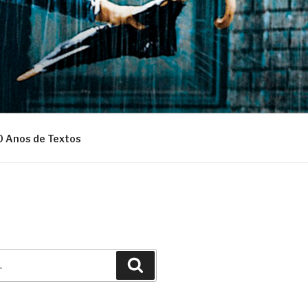
0 Anos de Textos
Pesquisar