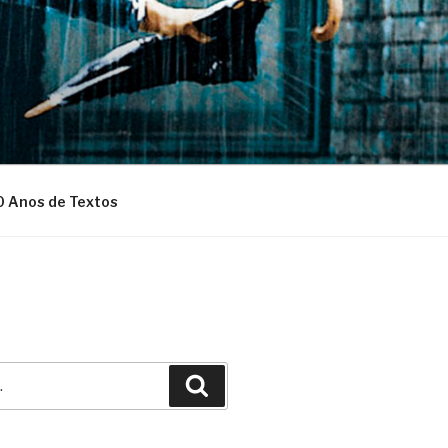
0 Anos de Textos
Pesquisar