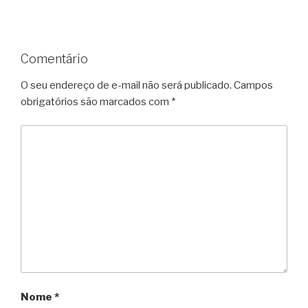
Comentário
O seu endereço de e-mail não será publicado.
Campos
obrigatórios são marcados com
*
Nome
*