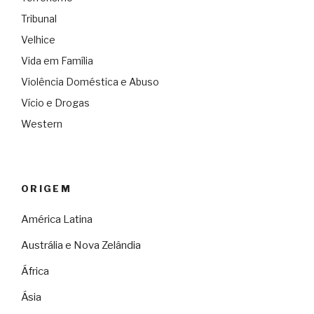
Tribunal
Velhice
Vida em Família
Violência Doméstica e Abuso
Vício e Drogas
Western
ORIGEM
América Latina
Austrália e Nova Zelândia
África
Ásia