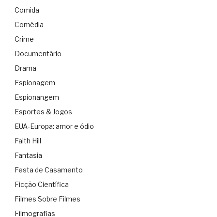
Comida
Comédia
Crime
Documentário
Drama
Espionagem
Espionangem
Esportes & Jogos
EUA-Europa: amor e ódio
Faith Hill
Fantasia
Festa de Casamento
Ficção Científica
Filmes Sobre Filmes
Filmografias