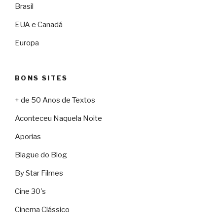
Brasil
EUA e Canadá
Europa
BONS SITES
+ de 50 Anos de Textos
Aconteceu Naquela Noite
Aporias
Blague do Blog
By Star Filmes
Cine 30's
Cinema Clássico