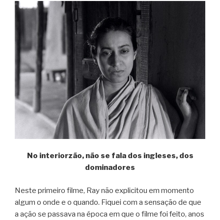
No interiorzão, não se fala dos ingleses, dos
dominadores
Neste primeiro filme, Ray não explicitou em momento
algum o onde e o quando. Fiquei com a sensação de que
a ação se passava na época em que o filme foi feito, anos