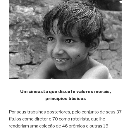
Um cineasta que discute valores morais,
princípios básicos
Por seus trabalhos posteriores, pelo conjunto de seus 37
títulos como diretor e 70 como roteirista, que lhe
renderiam uma coleção de 46 prêmios e outras 19