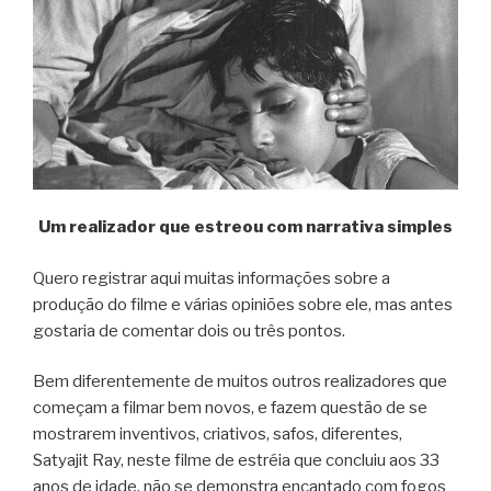
Um realizador que estreou com narrativa simples
Quero registrar aqui muitas informações sobre a
produção do filme e várias opiniões sobre ele, mas antes
gostaria de comentar dois ou três pontos.
Bem diferentemente de muitos outros realizadores que
começam a filmar bem novos, e fazem questão de se
mostrarem inventivos, criativos, safos, diferentes,
Satyajit Ray, neste filme de estréia que concluiu aos 33
anos de idade, não se demonstra encantado com fogos