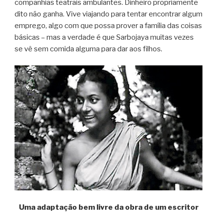
companhias teatrais ambulantes. Dinheiro propriamente
dito não ganha. Vive viajando para tentar encontrar algum
emprego, algo com que possa prover a família das coisas
básicas – mas a verdade é que Sarbojaya muitas vezes
se vê sem comida alguma para dar aos filhos.
Uma adaptação bem livre da obra de um escritor