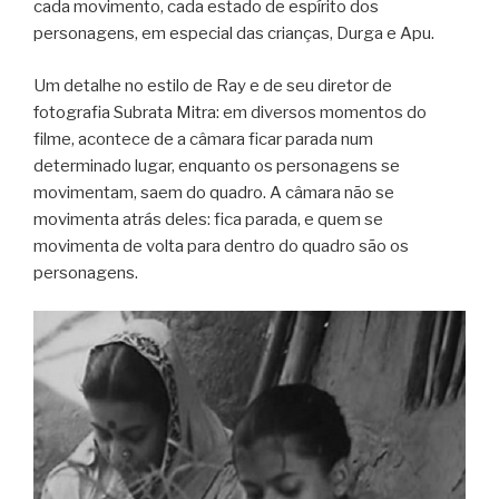
cada movimento, cada estado de espírito dos
personagens, em especial das crianças, Durga e Apu.
Um detalhe no estilo de Ray e de seu diretor de
fotografia Subrata Mitra: em diversos momentos do
filme, acontece de a câmara ficar parada num
determinado lugar, enquanto os personagens se
movimentam, saem do quadro. A câmara não se
movimenta atrás deles: fica parada, e quem se
movimenta de volta para dentro do quadro são os
personagens.