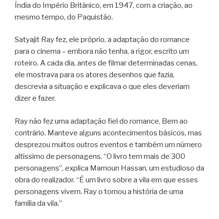
Índia do Império Britânico, em 1947, com a criação, ao
mesmo tempo, do Paquistão.
Satyajit Ray fez, ele próprio, a adaptação do romance
para o cinema – embora não tenha, a rigor, escrito um
roteiro. A cada dia, antes de filmar determinadas cenas,
ele mostrava para os atores desenhos que fazia,
descrevia a situação e explicava o que eles deveriam
dizer e fazer.
Ray não fez uma adaptação fiel do romance. Bem ao
contrário. Manteve alguns acontecimentos básicos, mas
desprezou muitos outros eventos e também um número
altíssimo de personagens. “O livro tem mais de 300
personagens”, explica Mamoun Hassan, um estudioso da
obra do realizador. “É um livro sobre a vila em que esses
personagens vivem. Ray o tornou a história de uma
família da vila.”