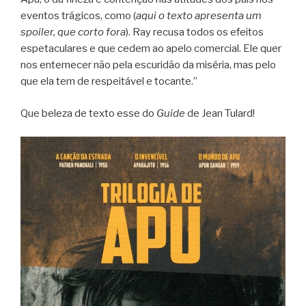
eventos trágicos, como (
aqui o texto apresenta um
spoiler, que corto fora
). Ray recusa todos os efeitos
espetaculares e que cedem ao apelo comercial. Ele quer
nos enternecer não pela escuridão da miséria, mas pelo
que ela tem de respeitável e tocante.”
Que beleza de texto esse do
Guide
de Jean Tulard!