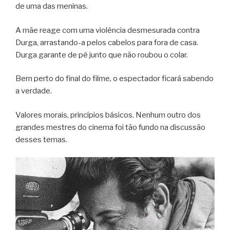
de uma das meninas.
A mãe reage com uma violência desmesurada contra
Durga, arrastando-a pelos cabelos para fora de casa.
Durga garante de pé junto que não roubou o colar.
Bem perto do final do filme, o espectador ficará sabendo
a verdade.
Valores morais, princípios básicos. Nenhum outro dos
grandes mestres do cinema foi tão fundo na discussão
desses temas.