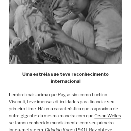
Uma estréia que teve reconhecimento
internacional
Lembrei mais acima que Ray, assim como Luchino
Visconti, teve imensas dificuldades para financiar seu
primeiro filme. Há uma característica que o aproxima de
outro gigante: da mesma maneira com que
Orson Welles
se tornou conhecido mundialmente com seu primeiro
longa-metragem,
Cidadão Kane
(1941), Ray obteve