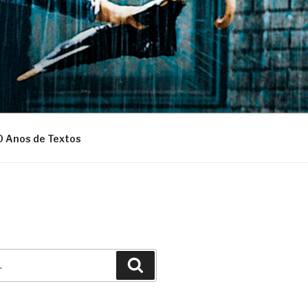
0 Anos de Textos
Pesquisar