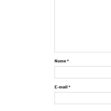
Nome
*
E-mail
*