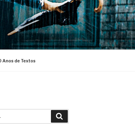
0 Anos de Textos
Pesquisar