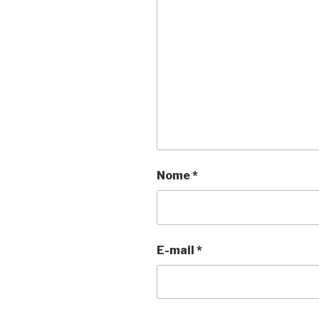
Nome
*
E-mail
*