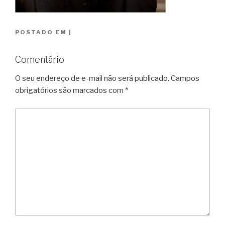
POSTADO EM
|
Comentário
O seu endereço de e-mail não será publicado.
Campos
obrigatórios são marcados com
*