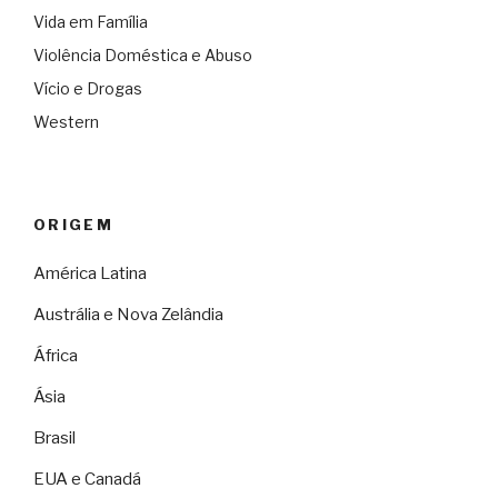
Vida em Família
Violência Doméstica e Abuso
Vício e Drogas
Western
ORIGEM
América Latina
Austrália e Nova Zelândia
África
Ásia
Brasil
EUA e Canadá