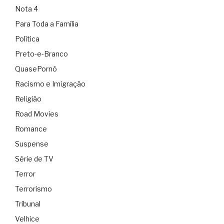
Nota 4
Para Toda a Família
Política
Preto-e-Branco
QuasePornô
Racismo e Imigração
Religião
Road Movies
Romance
Suspense
Série de TV
Terror
Terrorismo
Tribunal
Velhice