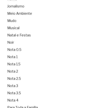
Jornalismo
Meio Ambiente
Mudo
Musical
Natal e Festas
Noir
Nota 0.5
Nota 1
Nota 1.5
Nota 2
Nota 2.5
Nota 3
Nota 3.5
Nota 4
Para Toda a Família