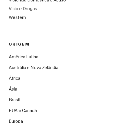
Vício e Drogas
Western
ORIGEM
América Latina
Austrália e Nova Zelândia
África
Ásia
Brasil
EUA e Canadá
Europa