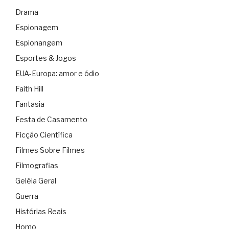
Drama
Espionagem
Espionangem
Esportes & Jogos
EUA-Europa: amor e ódio
Faith Hill
Fantasia
Festa de Casamento
Ficção Científica
Filmes Sobre Filmes
Filmografias
Geléia Geral
Guerra
Histórias Reais
Homo