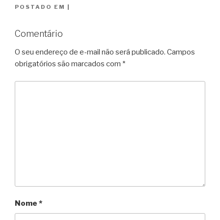
POSTADO EM
|
Comentário
O seu endereço de e-mail não será publicado.
Campos
obrigatórios são marcados com
*
Nome
*