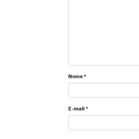
Nome
*
E-mail
*