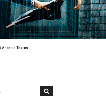
0 Anos de Textos
Pesquisar