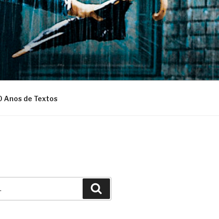
0 Anos de Textos
Pesquisar