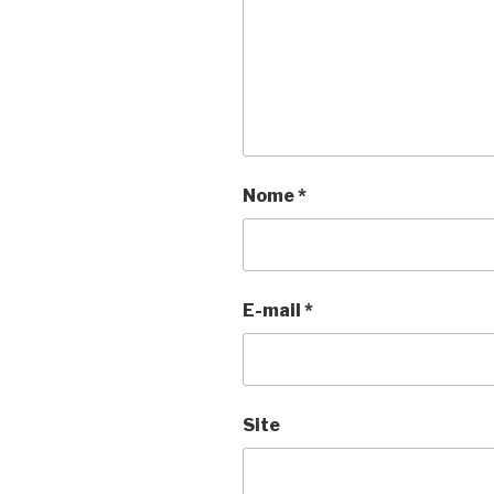
Nome
*
E-mail
*
Site