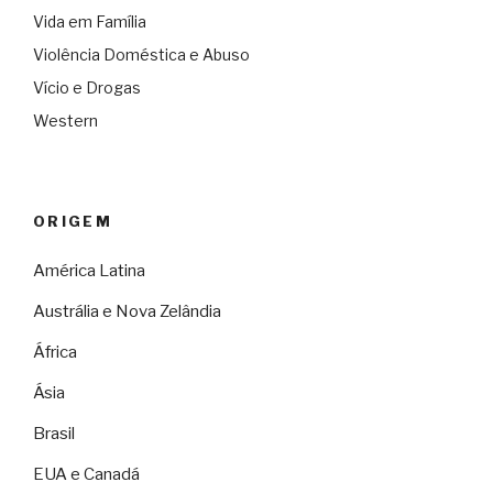
Vida em Família
Violência Doméstica e Abuso
Vício e Drogas
Western
ORIGEM
América Latina
Austrália e Nova Zelândia
África
Ásia
Brasil
EUA e Canadá