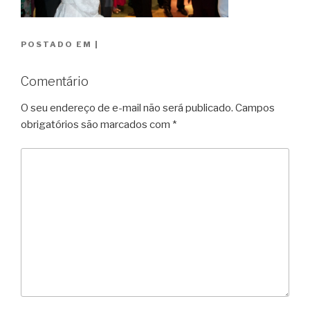
POSTADO EM
|
Comentário
O seu endereço de e-mail não será publicado.
Campos
obrigatórios são marcados com
*