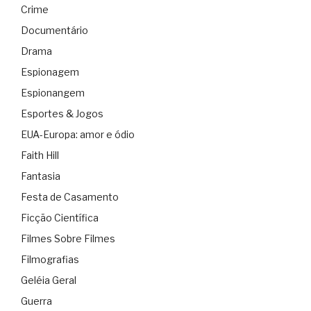
Crime
Documentário
Drama
Espionagem
Espionangem
Esportes & Jogos
EUA-Europa: amor e ódio
Faith Hill
Fantasia
Festa de Casamento
Ficção Científica
Filmes Sobre Filmes
Filmografias
Geléia Geral
Guerra