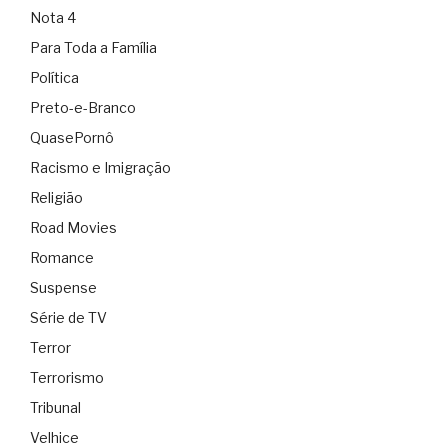
Nota 4
Para Toda a Família
Política
Preto-e-Branco
QuasePornô
Racismo e Imigração
Religião
Road Movies
Romance
Suspense
Série de TV
Terror
Terrorismo
Tribunal
Velhice