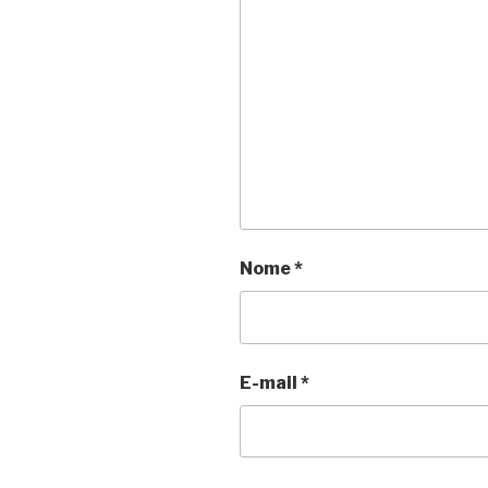
Nome
*
E-mail
*