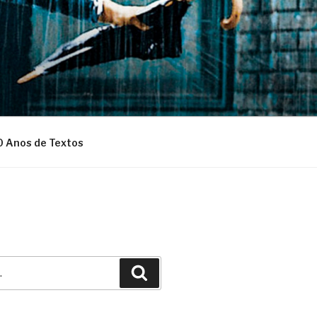
0 Anos de Textos
Pesquisar