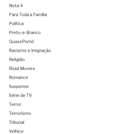
Nota 4
Para Toda a Família
Política
Preto-e-Branco
QuasePornô
Racismo e Imigração
Religião
Road Movies
Romance
Suspense
Série de TV
Terror
Terrorismo
Tribunal
Velhice