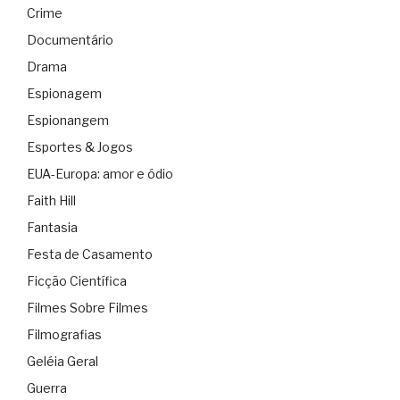
Crime
Documentário
Drama
Espionagem
Espionangem
Esportes & Jogos
EUA-Europa: amor e ódio
Faith Hill
Fantasia
Festa de Casamento
Ficção Científica
Filmes Sobre Filmes
Filmografias
Geléia Geral
Guerra