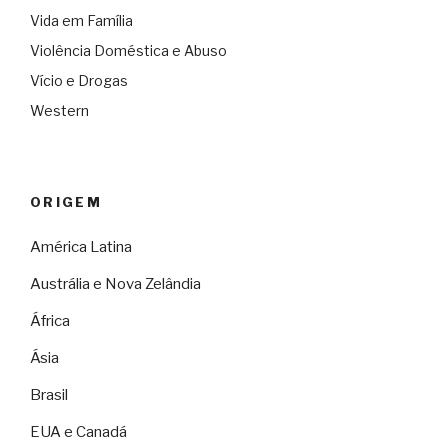
Vida em Família
Violência Doméstica e Abuso
Vício e Drogas
Western
ORIGEM
América Latina
Austrália e Nova Zelândia
África
Ásia
Brasil
EUA e Canadá