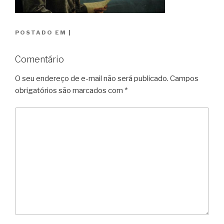
POSTADO EM
|
Comentário
O seu endereço de e-mail não será publicado.
Campos
obrigatórios são marcados com
*